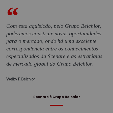
Com esta aquisição, pelo Grupo Belchior,
poderemos construir novas oportunidades
para o mercado, onde há uma excelente
correspondência entre os conhecimentos
especializados da Scenare e as estratégias
de mercado global do Grupo Belchior.
Welby F. Belchior
Scenare é Grupo Belchior