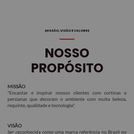
MISSÃO, VISÃO E VALORES
NOSSO
PROPÓSITO
MISSÃO
"Encantar e inspirar nossos clientes com cortinas e
persianas que decoram o ambiente com muita beleza,
requinte, qualidade e tecnologia".
VISÃO
Ser reconhecida como uma marca referência no Brasil no