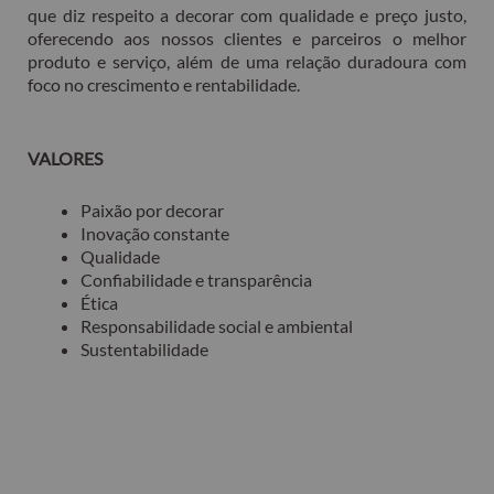
que diz respeito a decorar com qualidade e preço justo,
oferecendo aos nossos clientes e parceiros o melhor
produto e serviço, além de uma relação duradoura com
foco no crescimento e rentabilidade.
VALORES
Paixão por decorar
Inovação constante
Qualidade
Confiabilidade e transparência
Ética
Responsabilidade social e ambiental
Sustentabilidade