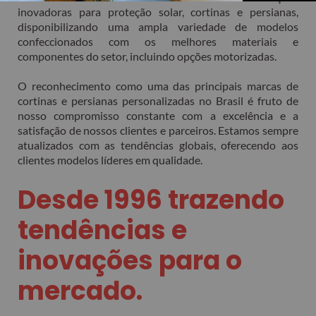
inovadoras para proteção solar, cortinas e persianas,
disponibilizando uma ampla variedade de modelos
confeccionados com os melhores materiais e
componentes do setor, incluindo opções motorizadas.
O reconhecimento como uma das principais marcas de
cortinas e persianas personalizadas no Brasil é fruto de
nosso compromisso constante com a excelência e a
satisfação de nossos clientes e parceiros. Estamos sempre
atualizados com as tendências globais, oferecendo aos
clientes modelos líderes em qualidade.
Desde 1996 trazendo
tendências e
inovações para o
mercado.