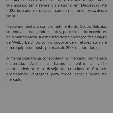
sua missão: ser a referência nacional em Decoração até
2025, buscando se destacar como a melhor empresa desse
setor.
Neste momento, o comprometimento do Grupo Belchior
se renova, abrangendo clientes, parceiros e fornecedores
pelo mundo afora. A condução dessa operação fica a cargo
de Welby Belchior, com o suporte de diretores atuais e
uma equipe composta por mais de 200 colaboradores.
A marca Scenare, já consolidada no mercado, permanece
inalterada. Assim, a harmonia entre a visão
empreendedora e o desejo de crescimento floresce,
prometendo vantagens para todos, especialmente no
mercado.