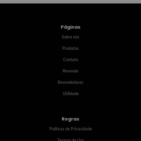
Páginas
Sobre nós
Produtos
Contato
Revenda
Revendedores
Utilidade
Regras
Políticas de Privacidade
Termos de Uso