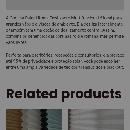
Additional information
A Cortina Painel Roma Deslizante Multifuncional é ideal para
grandes vãos e divisões de ambiente. Ela desliza lateralmente
e também tem uma opção de deslizamento central. Assim,
combina os benefícios das cortinas rolô e romana, mas permite
vãos livres.
Perfeita para escritórios, recepções e consultórios, ela oferece
até 95% de privacidade e proteção solar. Você pode escolher
entre uma ampla variedade de tecidos translúcidos e blackout.
Related products