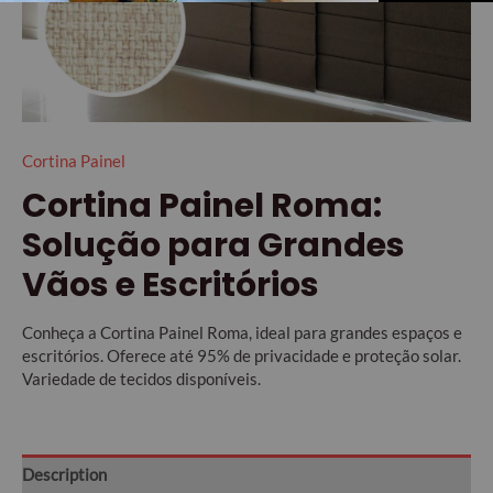
Cortina Painel
Cortina Painel Roma:
Solução para Grandes
Vãos e Escritórios
Conheça a Cortina Painel Roma, ideal para grandes espaços e
escritórios. Oferece até 95% de privacidade e proteção solar.
Variedade de tecidos disponíveis.
Description