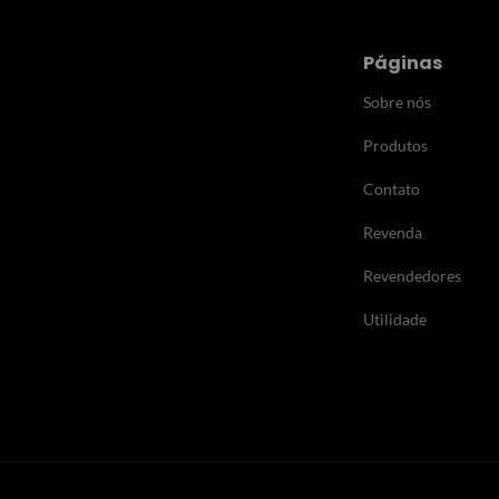
Páginas
Sobre nós
Produtos
Contato
Revenda
Revendedores
Utilidade