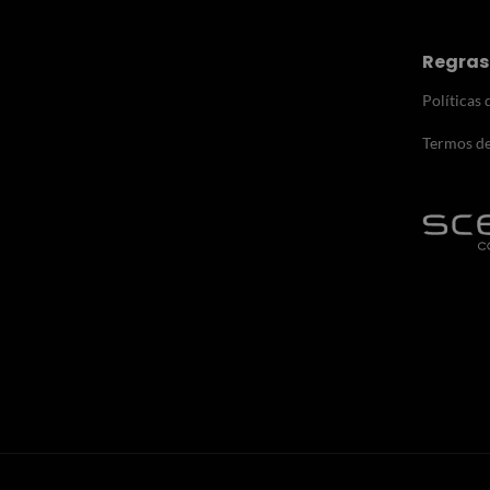
Regras
Políticas
Termos d