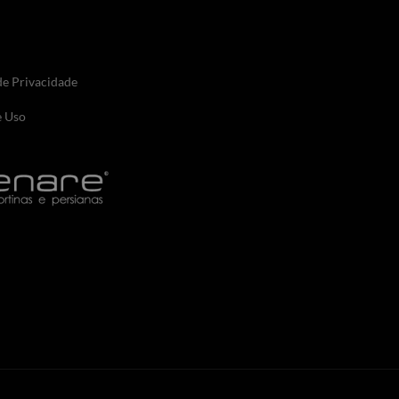
 de Privacidade
e Uso