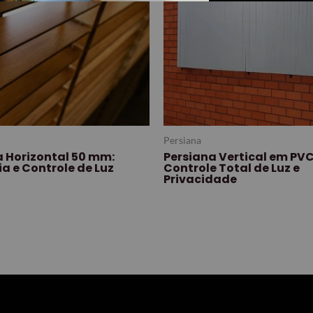
Persiana
a Horizontal 50 mm:
Persiana Vertical em PVC
a e Controle de Luz
Controle Total de Luz e
Privacidade