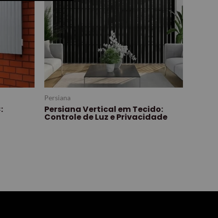
Persiana
:
Persiana Vertical em Tecido:
Controle de Luz e Privacidade