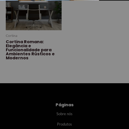
Cortina
Cortina Romana:
Elegância e
Funcionalidade para
Ambientes Rústicos e
Modernos
Páginas
Sobre nós
Produtos