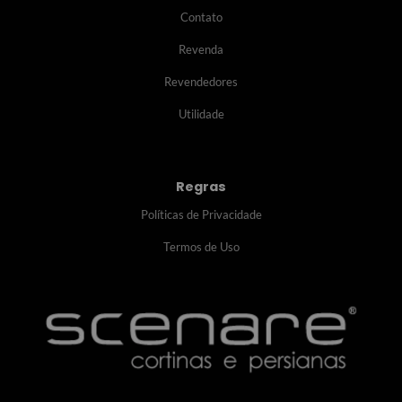
Contato
Revenda
Revendedores
Utilidade
Regras
Políticas de Privacidade
Termos de Uso